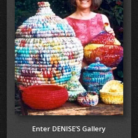
Enter DENISE’S Gallery