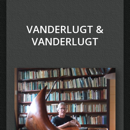
VANDERLUGT &
VANDERLUGT